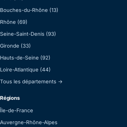
Bouches-du-Rhône (13)
Rhône (69)
Seine-Saint-Denis (93)
Gironde (33)
Hauts-de-Seine (92)
Loire-Atlantique (44)
Tous les départements →
Régions
Île-de-France
Auvergne-Rhône-Alpes