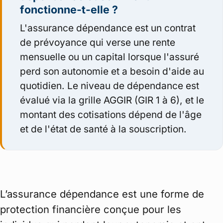
fonctionne-t-elle ?
L'assurance dépendance est un contrat
de prévoyance qui verse une rente
mensuelle ou un capital lorsque l'assuré
perd son autonomie et a besoin d'aide au
quotidien. Le niveau de dépendance est
évalué via la grille AGGIR (GIR 1 à 6), et le
montant des cotisations dépend de l'âge
et de l'état de santé à la souscription.
L’assurance dépendance est une forme de
protection financière conçue pour les