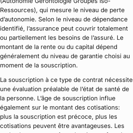
(Autonomie Gérontologie Groupes Iso-
Ressources), qui mesure le niveau de perte
d’autonomie. Selon le niveau de dépendance
identifié, l’assurance peut couvrir totalement
ou partiellement les besoins de l’assuré. Le
montant de la rente ou du capital dépend
généralement du niveau de garantie choisi au
moment de la souscription.
La souscription à ce type de contrat nécessite
une évaluation préalable de l’état de santé de
la personne. L’âge de souscription influe
également sur le montant des cotisations:
plus la souscription est précoce, plus les
cotisations peuvent être avantageuses. Les