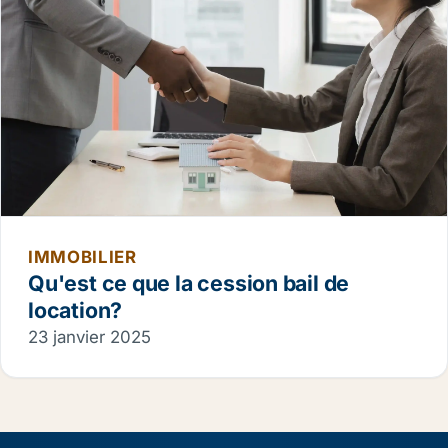
IMMOBILIER
Qu'est ce que la cession bail de
location?
23 janvier 2025