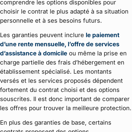
comprendre les options disponibles pour
choisir le contrat le plus adapté à sa situation
personnelle et à ses besoins futurs.
Les garanties peuvent inclure
le paiement
d’une rente mensuelle, l’offre de services
d’assistance à domicile
ou même la prise en
charge partielle des frais d’hébergement en
établissement spécialisé. Les montants
versés et les services proposés dépendent
fortement du contrat choisi et des options
souscrites. Il est donc important de comparer
les offres pour trouver la meilleure protection.
En plus des garanties de base, certains
contrats proposent des options