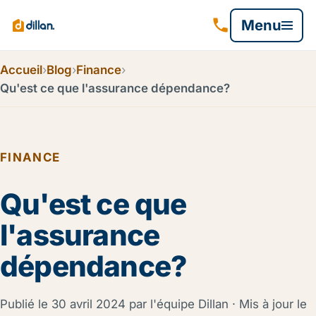
Menu
Accueil
›
Blog
›
Finance
›
Qu'est ce que l'assurance dépendance?
FINANCE
Qu'est ce que
l'assurance
dépendance?
Publié le
30 avril 2024
par l'équipe Dillan · Mis à jour le