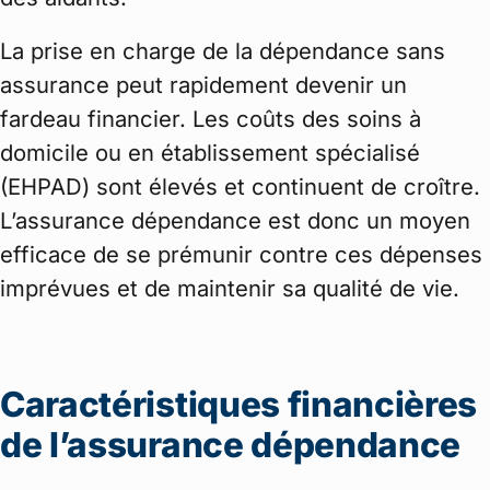
La prise en charge de la dépendance sans
assurance peut rapidement devenir un
fardeau financier. Les coûts des soins à
domicile ou en établissement spécialisé
(EHPAD) sont élevés et continuent de croître.
L’assurance dépendance est donc un moyen
efficace de se prémunir contre ces dépenses
imprévues et de maintenir sa qualité de vie.
Caractéristiques financières
de l’assurance dépendance