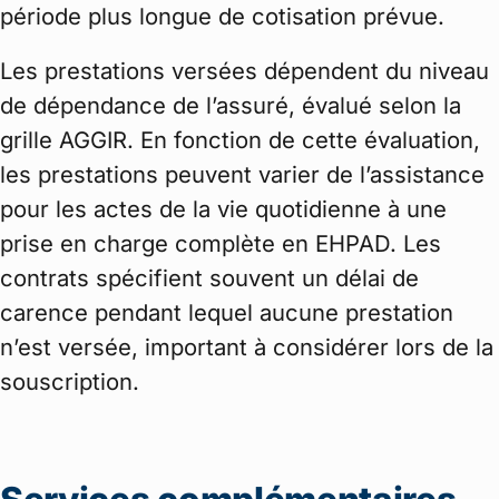
période plus longue de cotisation prévue.
Les prestations versées dépendent du niveau
de dépendance de l’assuré, évalué selon la
grille AGGIR. En fonction de cette évaluation,
les prestations peuvent varier de l’assistance
pour les actes de la vie quotidienne à une
prise en charge complète en EHPAD. Les
contrats spécifient souvent un délai de
carence pendant lequel aucune prestation
n’est versée, important à considérer lors de la
souscription.