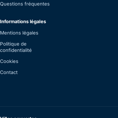
Questions fréquentes
Informations légales
Mentions légales
Politique de
confidentialité
Cookies
Contact