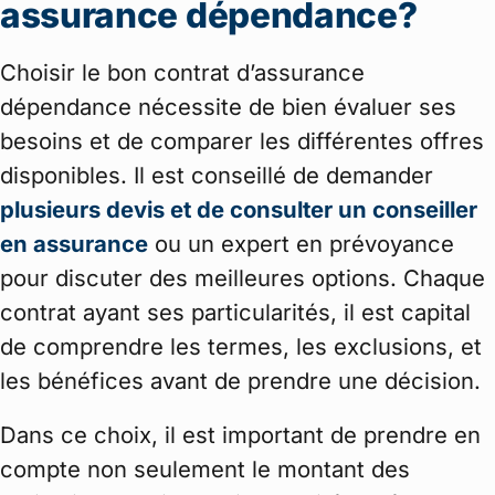
assurance dépendance?
Choisir le bon contrat d’assurance
dépendance nécessite de bien évaluer ses
besoins et de comparer les différentes offres
disponibles. Il est conseillé de demander
plusieurs devis et de consulter un conseiller
en assurance
ou un expert en prévoyance
pour discuter des meilleures options. Chaque
contrat ayant ses particularités, il est capital
de comprendre les termes, les exclusions, et
les bénéfices avant de prendre une décision.
Dans ce choix, il est important de prendre en
compte non seulement le montant des