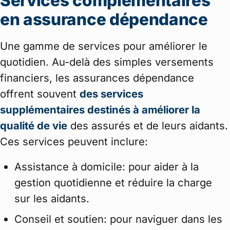
Services complémentaires
en assurance dépendance
Une gamme de services pour améliorer le
quotidien. Au-delà des simples versements
financiers, les assurances dépendance
offrent souvent
des services
supplémentaires destinés à améliorer la
qualité de vie
des assurés et de leurs aidants.
Ces services peuvent inclure:
Assistance à domicile: pour aider à la
gestion quotidienne et réduire la charge
sur les aidants.
Conseil et soutien: pour naviguer dans les