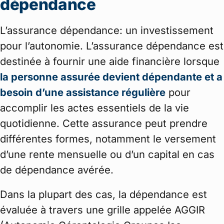
dépendance
L’assurance dépendance: un investissement
pour l’autonomie. L’assurance dépendance est
destinée à fournir une aide financière lorsque
la personne assurée devient dépendante et a
besoin d’une assistance régulière
pour
accomplir les actes essentiels de la vie
quotidienne. Cette assurance peut prendre
différentes formes, notamment le versement
d’une rente mensuelle ou d’un capital en cas
de dépendance avérée.
Dans la plupart des cas, la dépendance est
évaluée à travers une grille appelée AGGIR