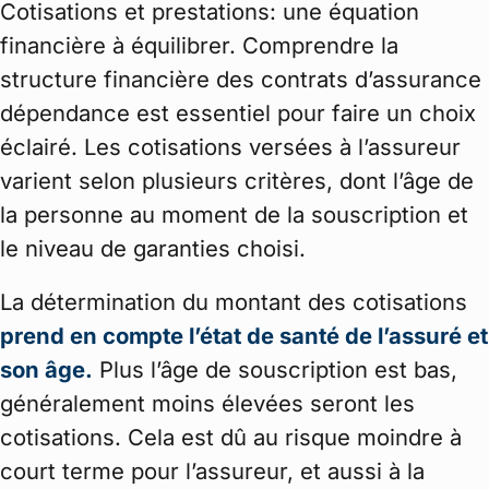
Cotisations et prestations: une équation
financière à équilibrer. Comprendre la
structure financière des contrats d’assurance
dépendance est essentiel pour faire un choix
éclairé. Les cotisations versées à l’assureur
varient selon plusieurs critères, dont l’âge de
la personne au moment de la souscription et
le niveau de garanties choisi.
La détermination du montant des cotisations
prend en compte l’état de santé de l’assuré et
son âge.
Plus l’âge de souscription est bas,
généralement moins élevées seront les
cotisations. Cela est dû au risque moindre à
court terme pour l’assureur, et aussi à la