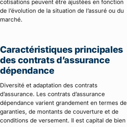
cotisations peuvent être ajustées en fonction
de l’évolution de la situation de l’assuré ou du
marché.
Caractéristiques principales
des contrats d’assurance
dépendance
Diversité et adaptation des contrats
d’assurance. Les contrats d’assurance
dépendance varient grandement en termes de
garanties, de montants de couverture et de
conditions de versement. Il est capital de bien