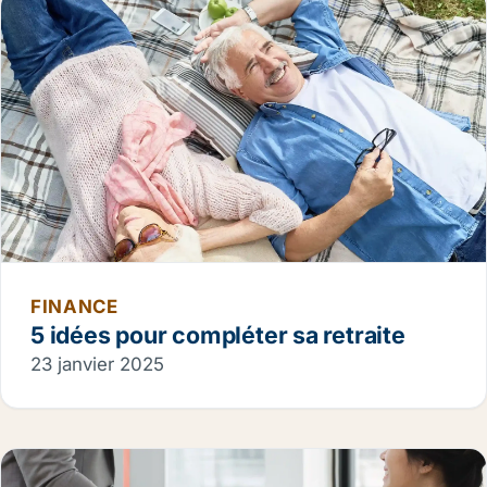
FINANCE
5 idées pour compléter sa retraite
23 janvier 2025