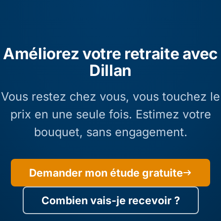
Améliorez votre retraite avec
Dillan
Vous restez chez vous, vous touchez le
prix en une seule fois. Estimez votre
bouquet, sans engagement.
Demander mon étude gratuite
Combien vais-je recevoir ?