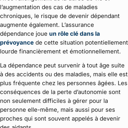
l’augmentation des cas de maladies
chroniques, le risque de devenir dépendant
augmente également. L’assurance
dépendance joue
un rôle clé dans la
prévoyance
de cette situation potentiellement
lourde financièrement et émotionnellement.
La dépendance peut survenir à tout âge suite
à des accidents ou des maladies, mais elle est
plus fréquente chez les personnes âgées. Les
conséquences de la perte d’autonomie sont
non seulement difficiles à gérer pour la
personne elle-même, mais aussi pour ses
proches qui sont souvent appelés à devenir
des aidants.