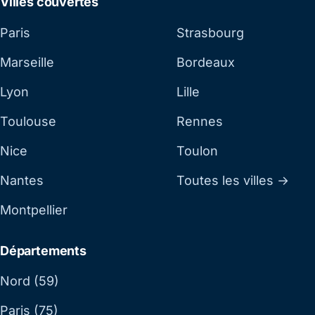
Villes couvertes
Paris
Strasbourg
Marseille
Bordeaux
Lyon
Lille
Toulouse
Rennes
Nice
Toulon
Nantes
Toutes les villes →
Montpellier
Départements
Nord (59)
Paris (75)