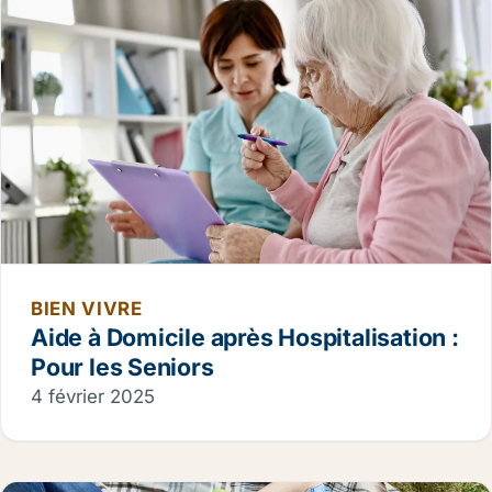
BIEN VIVRE
Aide à Domicile après Hospitalisation :
Pour les Seniors
4 février 2025