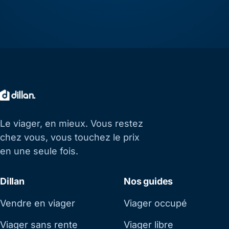
Le viager, en mieux. Vous restez
chez vous, vous touchez le prix
en une seule fois.
Dillan
Nos guides
Vendre en viager
Viager occupé
Viager sans rente
Viager libre