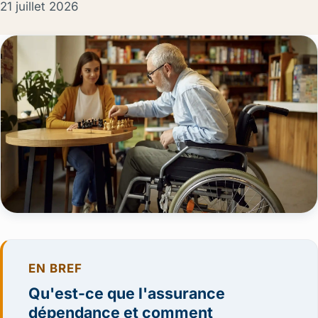
21 juillet 2026
EN BREF
Qu'est-ce que l'assurance
dépendance et comment