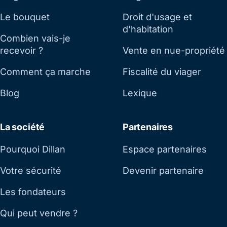
Le bouquet
Droit d'usage et
d'habitation
Combien vais-je
recevoir ?
Vente en nue-propriété
Comment ça marche
Fiscalité du viager
Blog
Lexique
La société
Partenaires
Pourquoi Dillan
Espace partenaires
Votre sécurité
Devenir partenaire
Les fondateurs
Qui peut vendre ?