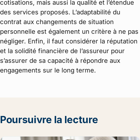
cotisations, mais aussi la qualité et l’étendue
des services proposés. L’adaptabilité du
contrat aux changements de situation
personnelle est également un critère à ne pas
négliger. Enfin, il faut considérer la réputation
et la solidité financière de l’assureur pour
s’assurer de sa capacité à répondre aux
engagements sur le long terme.
Poursuivre la lecture