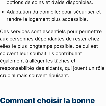
options de soins et d’aide disponibles.
Adaptation du domicile: pour sécuriser et
rendre le logement plus accessible.
Ces services sont essentiels pour permettre
aux personnes dépendantes de rester chez
elles le plus longtemps possible, ce qui est
souvent leur souhait. Ils contribuent
également à alléger les tâches et
responsabilités des aidants, qui jouent un rôle
crucial mais souvent épuisant.
Comment choisir la bonne