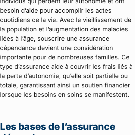
individus qui perdent leur autonomie et ont
besoin d’aide pour accomplir les actes
quotidiens de la vie. Avec le vieillissement de
la population et l’augmentation des maladies
liées à l’âge, souscrire une assurance
dépendance devient une considération
importante pour de nombreuses familles. Ce
type d’assurance aide à couvrir les frais liés à
la perte d’autonomie, qu’elle soit partielle ou
totale, garantissant ainsi un soutien financier
lorsque les besoins en soins se manifestent.
Les bases de l’assurance