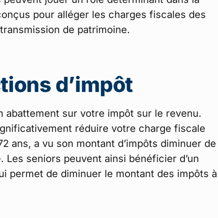
conçus pour alléger les charges fiscales des
a transmission de patrimoine.
tions d’impôt
n abattement sur votre impôt sur le revenu.
gnificativement réduire votre charge fiscale
 72 ans, a vu son montant d’impôts diminuer de
 Les seniors peuvent ainsi bénéficier d’un
ui permet de diminuer le montant des impôts à