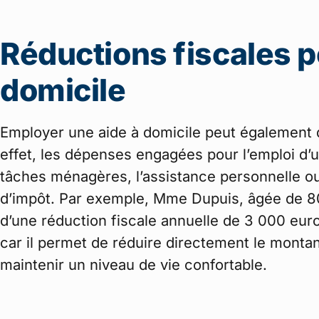
Réductions fiscales p
domicile
Employer une aide à domicile peut également d
effet, les dépenses engagées pour l’emploi d’u
tâches ménagères, l’assistance personnelle ou
d’impôt. Par exemple, Mme Dupuis, âgée de 80
d’une réduction fiscale annuelle de 3 000 eur
car il permet de réduire directement le montan
maintenir un niveau de vie confortable.