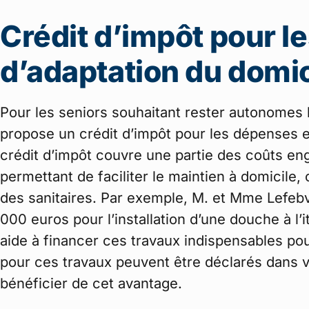
Crédit d’impôt pour l
d’adaptation du domic
Pour les seniors souhaitant rester autonomes 
propose un crédit d’impôt pour les dépenses e
crédit d’impôt couvre une partie des coûts 
permettant de faciliter le maintien à domicile,
des sanitaires. Par exemple, M. et Mme Lefebvr
000 euros pour l’installation d’une douche à l’
aide à financer ces travaux indispensables po
pour ces travaux peuvent être déclarés dans vo
bénéficier de cet avantage.