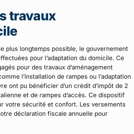
es travaux
ile
le plus longtemps possible, le gouvernement
ffectuées pour l’adaptation du domicile. Ce
engagés pour des travaux d’aménagement
 comme l’installation de rampes ou l’adaptation
e ont pu bénéficier d’un crédit d’impôt de 2
italienne et de rampes d’accès. Ce dispositif
ur votre sécurité et confort. Les versements
tre déclaration fiscale annuelle pour