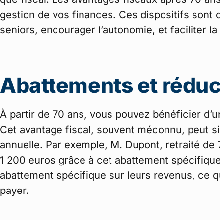
gestion de vos finances. Ces dispositifs sont 
seniors, encourager l’autonomie, et faciliter l
Abattements et réduc
À partir de 70 ans, vous pouvez bénéficier d’u
Cet avantage fiscal, souvent méconnu, peut si
annuelle. Par exemple, M. Dupont, retraité de
1 200 euros grâce à cet abattement spécifique.
abattement spécifique sur leurs revenus, ce q
payer.