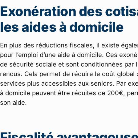
Exonération des cotis
les aides à domicile
En plus des réductions fiscales, il existe éga
pour l’emploi d’une aide à domicile. Ces exoné
de sécurité sociale et sont conditionnées par l
rendus. Cela permet de réduire le coût global 
services plus accessibles aux seniors. Par exe
à domicile peuvent être réduites de 200€, pe
son aide.
Fiscalité avantageus