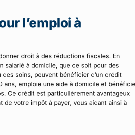
our l’emploi à
onner droit à des réductions fiscales. En
n salarié à domicile, que ce soit pour des
 des soins, peuvent bénéficier d’un crédit
 ans, emploie une aide à domicile et bénéfici
os. Ce crédit est particulièrement avantageux
t de votre impôt à payer, vous aidant ainsi à