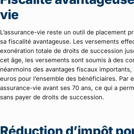
vie
L’assurance-vie reste un outil de placement pr
sa fiscalité avantageuse. Les versements effe
exonération totale de droits de succession jus
cet âge, les versements sont soumis à des con
néanmoins des avantages fiscaux importants,
euros pour l’ensemble des bénéficiaires. Par 
assurance-vie avant ses 70 ans, ce qui a perm
sans payer de droits de succession.
Réduction d’impôt po