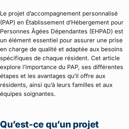
Le projet d’accompagnement personnalisé
(PAP) en Établissement d’Hébergement pour
Personnes Âgées Dépendantes (EHPAD) est
un élément essentiel pour assurer une prise
en charge de qualité et adaptée aux besoins
spécifiques de chaque résident. Cet article
explore l’importance du PAP, ses différentes
étapes et les avantages qu’il offre aux
résidents, ainsi qu’à leurs familles et aux
équipes soignantes.
Qu’est-ce qu’un projet