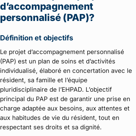
d’accompagnement
personnalisé (PAP)?
Définition et objectifs
Le projet d’accompagnement personnalisé
(PAP) est un plan de soins et d’activités
individualisé, élaboré en concertation avec le
résident, sa famille et l’équipe
pluridisciplinaire de l’EHPAD. L’objectif
principal du PAP est de garantir une prise en
charge adaptée aux besoins, aux attentes et
aux habitudes de vie du résident, tout en
respectant ses droits et sa dignité.