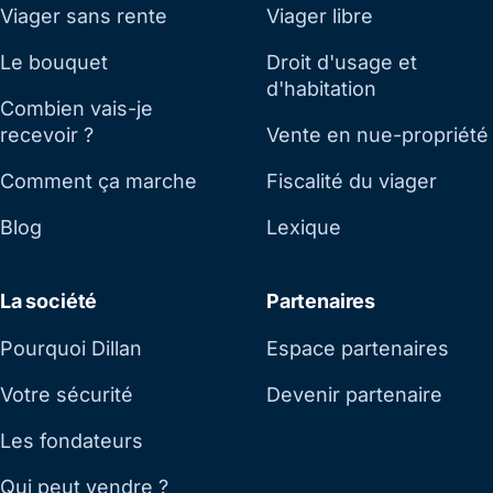
Viager sans rente
Viager libre
Le bouquet
Droit d'usage et
d'habitation
Combien vais-je
recevoir ?
Vente en nue-propriété
Comment ça marche
Fiscalité du viager
Blog
Lexique
La société
Partenaires
Pourquoi Dillan
Espace partenaires
Votre sécurité
Devenir partenaire
Les fondateurs
Qui peut vendre ?