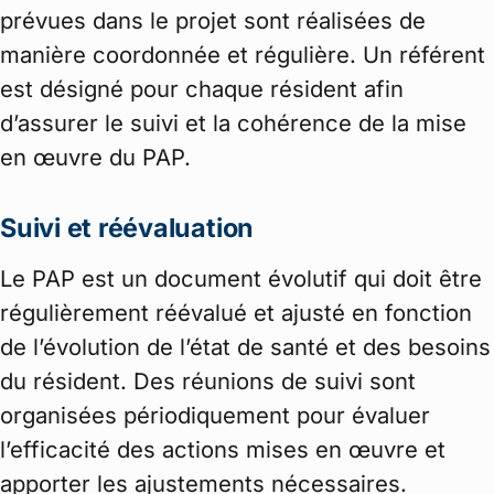
prévues dans le projet sont réalisées de
manière coordonnée et régulière. Un référent
est désigné pour chaque résident afin
d’assurer le suivi et la cohérence de la mise
en œuvre du PAP.
Suivi et réévaluation
Le PAP est un document évolutif qui doit être
régulièrement réévalué et ajusté en fonction
de l’évolution de l’état de santé et des besoins
du résident. Des réunions de suivi sont
organisées périodiquement pour évaluer
l’efficacité des actions mises en œuvre et
apporter les ajustements nécessaires.