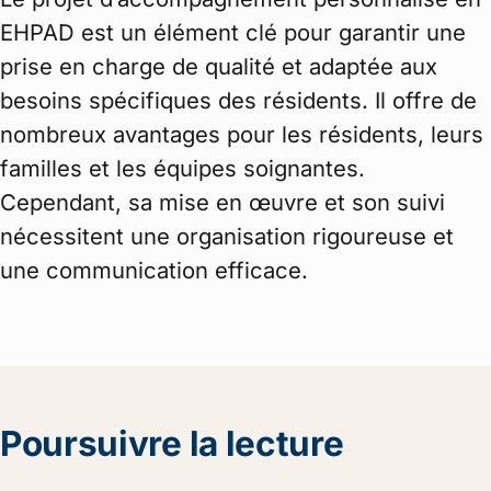
EHPAD est un élément clé pour garantir une
prise en charge de qualité et adaptée aux
besoins spécifiques des résidents. Il offre de
nombreux avantages pour les résidents, leurs
familles et les équipes soignantes.
Cependant, sa mise en œuvre et son suivi
nécessitent une organisation rigoureuse et
une communication efficace.
Poursuivre la lecture