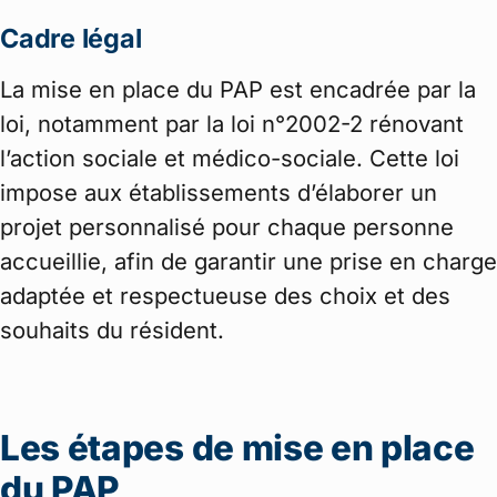
Cadre légal
La mise en place du PAP est encadrée par la
loi, notamment par la loi n°2002-2 rénovant
l’action sociale et médico-sociale. Cette loi
impose aux établissements d’élaborer un
projet personnalisé pour chaque personne
accueillie, afin de garantir une prise en charge
adaptée et respectueuse des choix et des
souhaits du résident.
Les étapes de mise en place
du PAP