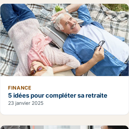
FINANCE
5 idées pour compléter sa retraite
23 janvier 2025