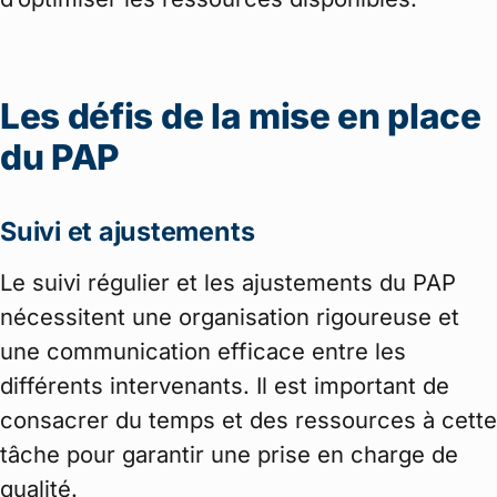
Les défis de la mise en place
du PAP
Suivi et ajustements
Le suivi régulier et les ajustements du PAP
nécessitent une organisation rigoureuse et
une communication efficace entre les
différents intervenants. Il est important de
consacrer du temps et des ressources à cette
tâche pour garantir une prise en charge de
qualité.