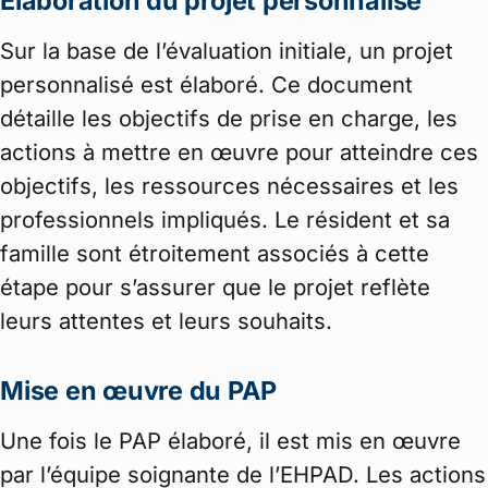
Élaboration du projet personnalisé
Sur la base de l’évaluation initiale, un projet
personnalisé est élaboré. Ce document
détaille les objectifs de prise en charge, les
actions à mettre en œuvre pour atteindre ces
objectifs, les ressources nécessaires et les
professionnels impliqués. Le résident et sa
famille sont étroitement associés à cette
étape pour s’assurer que le projet reflète
leurs attentes et leurs souhaits.
Mise en œuvre du PAP
Une fois le PAP élaboré, il est mis en œuvre
par l’équipe soignante de l’EHPAD. Les actions