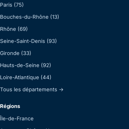
Paris (75)
Bouches-du-Rhône (13)
Rhône (69)
Seine-Saint-Denis (93)
Gironde (33)
Hauts-de-Seine (92)
Loire-Atlantique (44)
Tous les départements →
Régions
Île-de-France