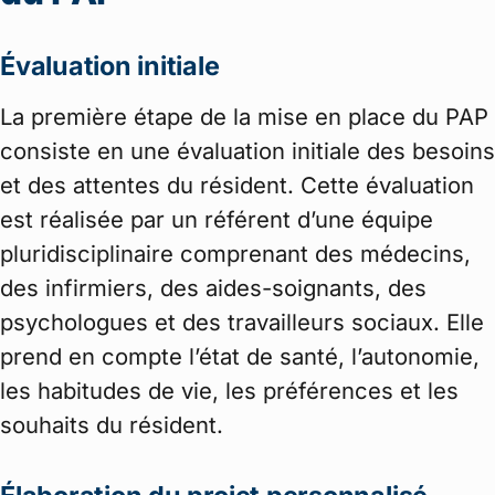
Évaluation initiale
La première étape de la mise en place du PAP
consiste en une évaluation initiale des besoins
et des attentes du résident. Cette évaluation
est réalisée par un référent d’une équipe
pluridisciplinaire comprenant des médecins,
des infirmiers, des aides-soignants, des
psychologues et des travailleurs sociaux. Elle
prend en compte l’état de santé, l’autonomie,
les habitudes de vie, les préférences et les
souhaits du résident.