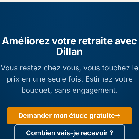
Améliorez votre retraite avec
Dillan
Vous restez chez vous, vous touchez le
prix en une seule fois. Estimez votre
bouquet, sans engagement.
Demander mon étude gratuite
Combien vais-je recevoir ?