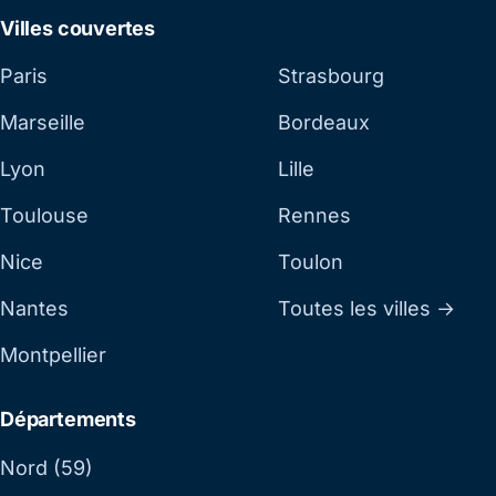
Villes couvertes
Paris
Strasbourg
Marseille
Bordeaux
Lyon
Lille
Toulouse
Rennes
Nice
Toulon
Nantes
Toutes les villes →
Montpellier
Départements
Nord (59)