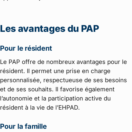
Les avantages du PAP
Pour le résident
Le PAP offre de nombreux avantages pour le
résident. Il permet une prise en charge
personnalisée, respectueuse de ses besoins
et de ses souhaits. Il favorise également
l’autonomie et la participation active du
résident à la vie de l’EHPAD.
Pour la famille