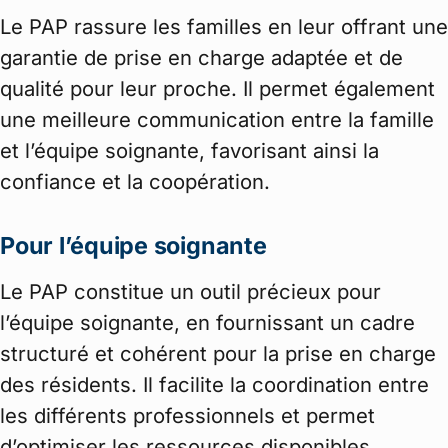
Le PAP rassure les familles en leur offrant une
garantie de prise en charge adaptée et de
qualité pour leur proche. Il permet également
une meilleure communication entre la famille
et l’équipe soignante, favorisant ainsi la
confiance et la coopération.
Pour l’équipe soignante
Le PAP constitue un outil précieux pour
l’équipe soignante, en fournissant un cadre
structuré et cohérent pour la prise en charge
des résidents. Il facilite la coordination entre
les différents professionnels et permet
d’optimiser les ressources disponibles.