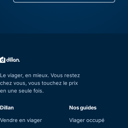
Le viager, en mieux. Vous restez
chez vous, vous touchez le prix
en une seule fois.
Dillan
Nos guides
Vendre en viager
Viager occupé