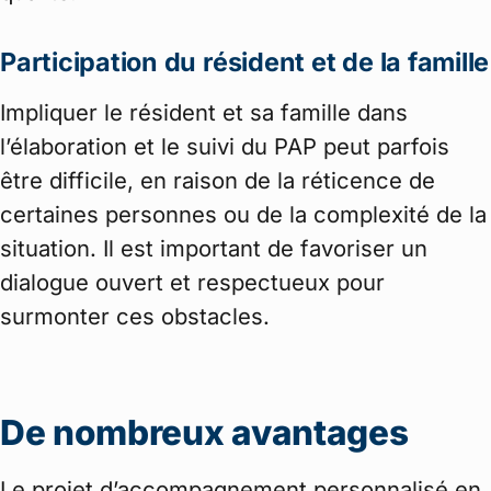
Participation du résident et de la famille
Impliquer le résident et sa famille dans
l’élaboration et le suivi du PAP peut parfois
être difficile, en raison de la réticence de
certaines personnes ou de la complexité de la
situation. Il est important de favoriser un
dialogue ouvert et respectueux pour
surmonter ces obstacles.
De nombreux avantages
Le projet d’accompagnement personnalisé en