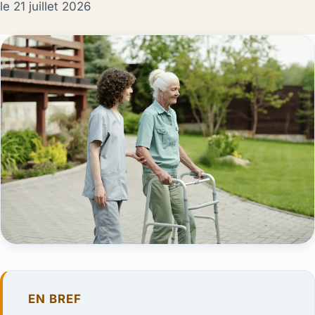
le
21 juillet 2026
EN BREF