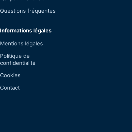
Questions fréquentes
Informations légales
Mentions légales
Politique de
confidentialité
Cookies
Contact