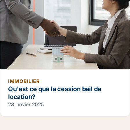
IMMOBILIER
Qu'est ce que la cession bail de
location?
23 janvier 2025