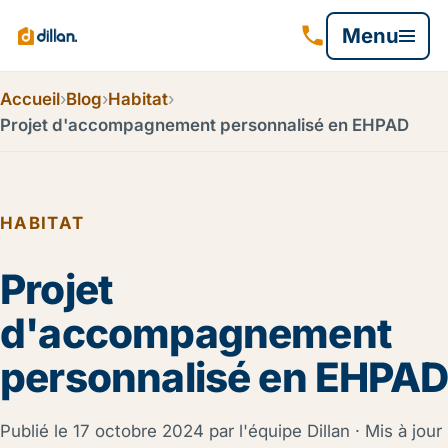
Menu
Accueil
›
Blog
›
Habitat
›
Projet d'accompagnement personnalisé en EHPAD
HABITAT
Projet
d'accompagnement
personnalisé en EHPAD
Publié le
17 octobre 2024
par l'équipe Dillan · Mis à jour