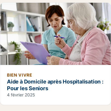
BIEN VIVRE
Aide à Domicile après Hospitalisation :
Pour les Seniors
4 février 2025