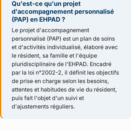
Qu'est-ce qu'un projet
d'accompagnement personnalisé
(PAP) en EHPAD ?
Le projet d'accompagnement
personnalisé (PAP) est un plan de soins
et d'activités individualisé, élaboré avec
le résident, sa famille et l'équipe
pluridisciplinaire de l'EHPAD. Encadré
par la loi n°2002-2, il définit les objectifs
de prise en charge selon les besoins,
attentes et habitudes de vie du résident,
puis fait l'objet d'un suivi et
d'ajustements réguliers.