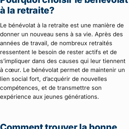
à la retraite?
Le bénévolat à la retraite est une manière de
donner un nouveau sens à sa vie. Après des
années de travail, de nombreux retraités
ressentent le besoin de rester actifs et de
s’impliquer dans des causes qui leur tiennent
à cœur. Le bénévolat permet de maintenir un
lien social fort, d’acquérir de nouvelles
compétences, et de transmettre son
expérience aux jeunes générations.
Comment trouver la bonne