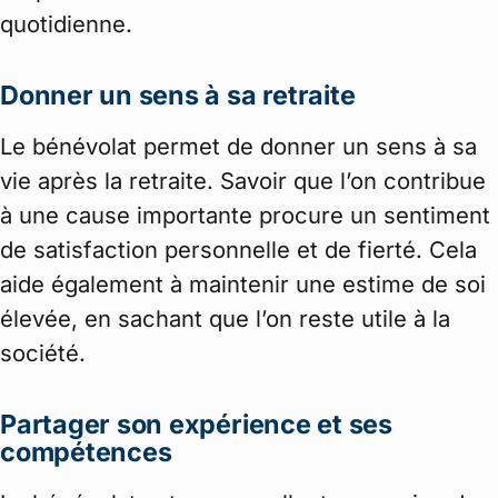
quotidienne.
Donner un sens à sa retraite
Le bénévolat permet de donner un sens à sa
vie après la retraite. Savoir que l’on contribue
à une cause importante procure un sentiment
de satisfaction personnelle et de fierté. Cela
aide également à maintenir une estime de soi
élevée, en sachant que l’on reste utile à la
société.
Partager son expérience et ses
compétences