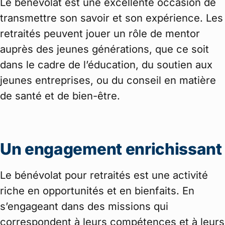
Le bénévolat est une excellente occasion de
transmettre son savoir et son expérience. Les
retraités peuvent jouer un rôle de mentor
auprès des jeunes générations, que ce soit
dans le cadre de l’éducation, du soutien aux
jeunes entreprises, ou du conseil en matière
de santé et de bien-être.
Un engagement enrichissant
Le bénévolat pour retraités est une activité
riche en opportunités et en bienfaits. En
s’engageant dans des missions qui
correspondent à leurs compétences et à leurs