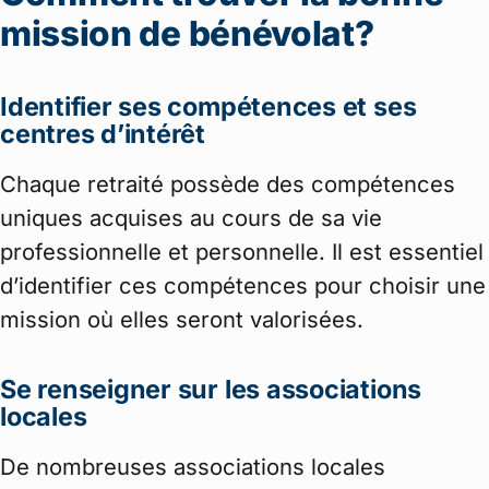
mission de bénévolat?
Identifier ses compétences et ses
centres d’intérêt
Chaque retraité possède des compétences
uniques acquises au cours de sa vie
professionnelle et personnelle. Il est essentiel
d’identifier ces compétences pour choisir une
mission où elles seront valorisées.
Se renseigner sur les associations
locales
De nombreuses associations locales