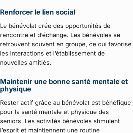
Renforcer le lien social
Le bénévolat crée des opportunités de
rencontre et d’échange. Les bénévoles se
retrouvent souvent en groupe, ce qui favorise
les interactions et l’établissement de
nouvelles amitiés.
Maintenir une bonne santé mentale et
physique
Rester actif grâce au bénévolat est bénéfique
pour la santé mentale et physique des
seniors. Les activités bénévoles stimulent
l’esprit et maintiennent une routine