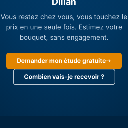
Dillan
Vous restez chez vous, vous touchez le
prix en une seule fois. Estimez votre
bouquet, sans engagement.
Demander mon étude gratuite
Combien vais-je recevoir ?