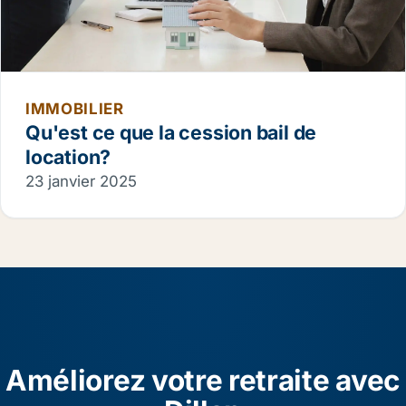
IMMOBILIER
Qu'est ce que la cession bail de
location?
23 janvier 2025
Améliorez votre retraite avec