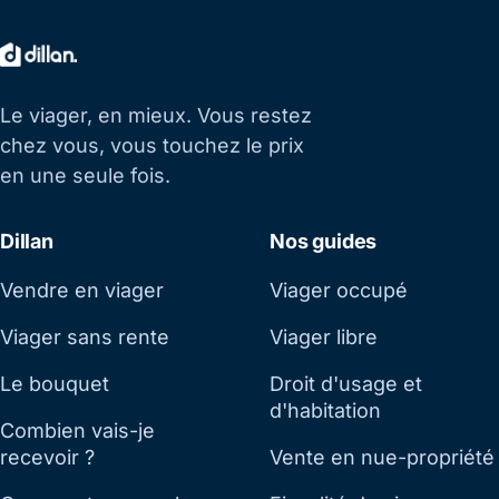
Le viager, en mieux. Vous restez
chez vous, vous touchez le prix
en une seule fois.
Dillan
Nos guides
Vendre en viager
Viager occupé
Viager sans rente
Viager libre
Le bouquet
Droit d'usage et
d'habitation
Combien vais-je
recevoir ?
Vente en nue-propriété