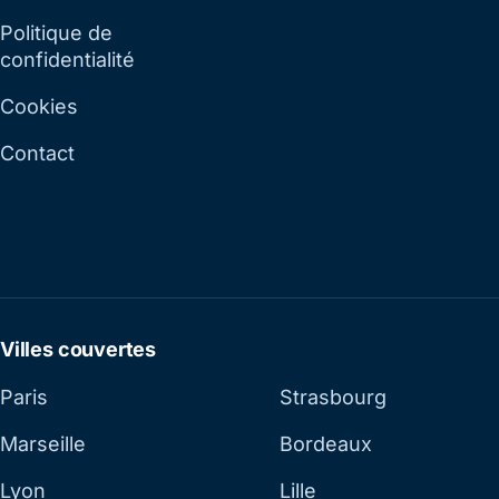
Politique de
confidentialité
Cookies
Contact
Villes couvertes
Paris
Strasbourg
Marseille
Bordeaux
Lyon
Lille