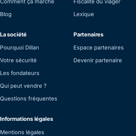
Comment ça marche
Fiscalité du viager
Blog
Lexique
La société
Partenaires
Pourquoi Dillan
Espace partenaires
Votre sécurité
Devenir partenaire
Les fondateurs
Qui peut vendre ?
Questions fréquentes
Informations légales
Mentions légales