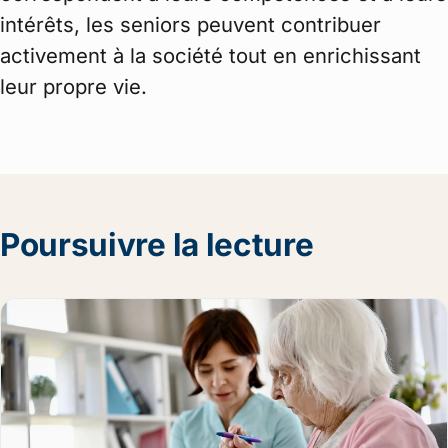
intérêts, les seniors peuvent contribuer
activement à la société tout en enrichissant
leur propre vie.
Poursuivre la lecture