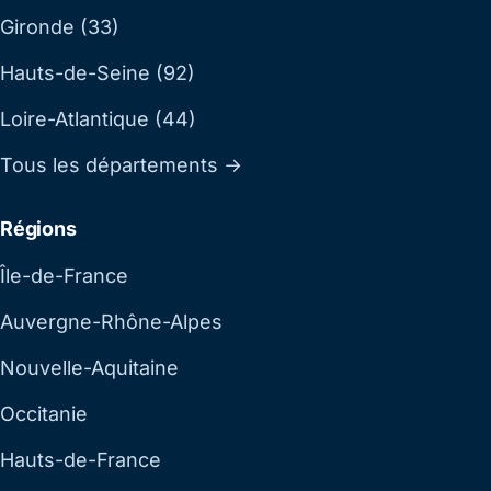
Gironde (33)
Hauts-de-Seine (92)
Loire-Atlantique (44)
Tous les départements →
Régions
Île-de-France
Auvergne-Rhône-Alpes
Nouvelle-Aquitaine
Occitanie
Hauts-de-France