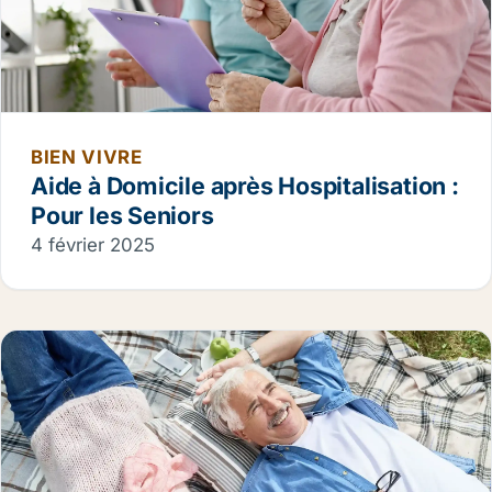
BIEN VIVRE
Aide à Domicile après Hospitalisation :
Pour les Seniors
4 février 2025