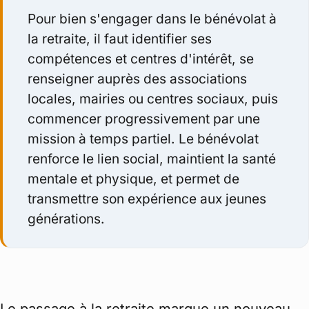
Pour bien s'engager dans le bénévolat à
la retraite, il faut identifier ses
compétences et centres d'intérêt, se
renseigner auprès des associations
locales, mairies ou centres sociaux, puis
commencer progressivement par une
mission à temps partiel. Le bénévolat
renforce le lien social, maintient la santé
mentale et physique, et permet de
transmettre son expérience aux jeunes
générations.
Le passage à la retraite marque un nouveau