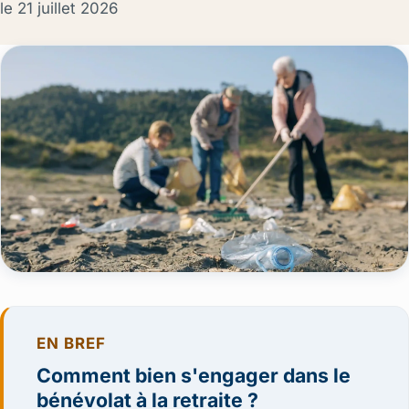
le
21 juillet 2026
EN BREF
Comment bien s'engager dans le
bénévolat à la retraite ?