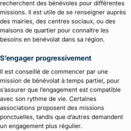
recherchent des bénévoles pour différentes
missions. Il est utile de se renseigner auprès
des mairies, des centres sociaux, ou des
maisons de quartier pour connaître les
besoins en bénévolat dans sa région.
S’engager progressivement
Il est conseillé de commencer par une
mission de bénévolat à temps partiel, pour
s’assurer que l’engagement est compatible
avec son rythme de vie. Certaines
associations proposent des missions
ponctuelles, tandis que d’autres demandent
un engagement plus régulier.