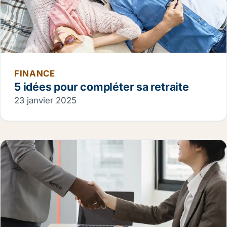
FINANCE
5 idées pour compléter sa retraite
23 janvier 2025