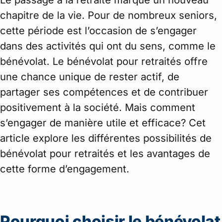
chapitre de la vie. Pour de nombreux seniors,
cette période est l’occasion de s’engager
dans des activités qui ont du sens, comme le
bénévolat. Le bénévolat pour retraités offre
une chance unique de rester actif, de
partager ses compétences et de contribuer
positivement à la société. Mais comment
s’engager de manière utile et efficace? Cet
article explore les différentes possibilités de
bénévolat pour retraités et les avantages de
cette forme d’engagement.
Pourquoi choisir le bénévolat