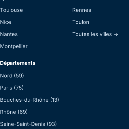
Toulouse
Rennes
Nice
Toulon
Nantes
Toutes les villes →
Montpellier
Départements
Nord (59)
Paris (75)
Bouches-du-Rhône (13)
Rhône (69)
Seine-Saint-Denis (93)