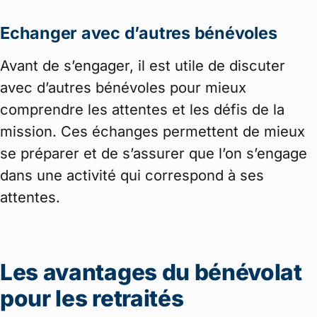
Echanger avec d’autres bénévoles
Avant de s’engager, il est utile de discuter
avec d’autres bénévoles pour mieux
comprendre les attentes et les défis de la
mission. Ces échanges permettent de mieux
se préparer et de s’assurer que l’on s’engage
dans une activité qui correspond à ses
attentes.
Les avantages du bénévolat
pour les retraités