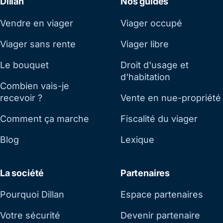
Dillan
Nos guides
Vendre en viager
Viager occupé
Viager sans rente
Viager libre
Le bouquet
Droit d'usage et
d'habitation
Combien vais-je
recevoir ?
Vente en nue-propriété
Comment ça marche
Fiscalité du viager
Blog
Lexique
La société
Partenaires
Pourquoi Dillan
Espace partenaires
Votre sécurité
Devenir partenaire