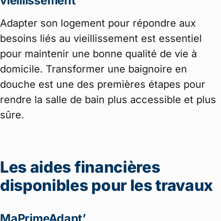
vieillissement
Adapter son logement pour répondre aux
besoins liés au vieillissement est essentiel
pour maintenir une bonne qualité de vie à
domicile. Transformer une baignoire en
douche est une des premières étapes pour
rendre la salle de bain plus accessible et plus
sûre.
Les aides financières
disponibles pour les travaux
MaPrimeAdapt’