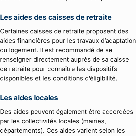
Les aides des caisses de retraite
Certaines caisses de retraite proposent des
aides financières pour les travaux d’adaptation
du logement. Il est recommandé de se
renseigner directement auprès de sa caisse
de retraite pour connaître les dispositifs
disponibles et les conditions d’éligibilité.
Les aides locales
Des aides peuvent également être accordées
par les collectivités locales (mairies,
départements). Ces aides varient selon les