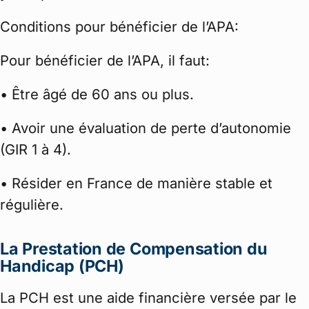
Conditions pour bénéficier de l’APA:
Pour bénéficier de l’APA, il faut:
• Être âgé de 60 ans ou plus.
• Avoir une évaluation de perte d’autonomie
(GIR 1 à 4).
• Résider en France de manière stable et
régulière.
La Prestation de Compensation du
Handicap (PCH)
La PCH est une aide financière versée par le