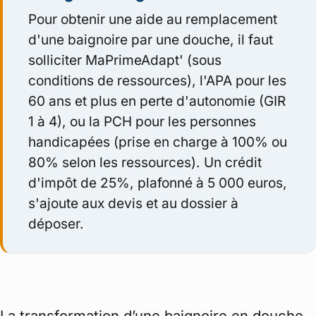
Pour obtenir une aide au remplacement
d'une baignoire par une douche, il faut
solliciter MaPrimeAdapt' (sous
conditions de ressources), l'APA pour les
60 ans et plus en perte d'autonomie (GIR
1 à 4), ou la PCH pour les personnes
handicapées (prise en charge à 100% ou
80% selon les ressources). Un crédit
d'impôt de 25%, plafonné à 5 000 euros,
s'ajoute aux devis et au dossier à
déposer.
La transformation d’une baignoire en douche