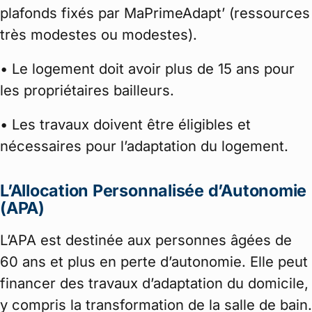
plafonds fixés par MaPrimeAdapt’ (ressources
très modestes ou modestes).
• Le logement doit avoir plus de 15 ans pour
les propriétaires bailleurs.
• Les travaux doivent être éligibles et
nécessaires pour l’adaptation du logement.
L’Allocation Personnalisée d’Autonomie
(APA)
L’APA est destinée aux personnes âgées de
60 ans et plus en perte d’autonomie. Elle peut
financer des travaux d’adaptation du domicile,
y compris la transformation de la salle de bain.