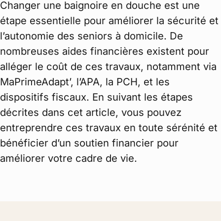
Changer une baignoire en douche est une
étape essentielle pour améliorer la sécurité et
l’autonomie des seniors à domicile. De
nombreuses aides financières existent pour
alléger le coût de ces travaux, notamment via
MaPrimeAdapt’, l’APA, la PCH, et les
dispositifs fiscaux. En suivant les étapes
décrites dans cet article, vous pouvez
entreprendre ces travaux en toute sérénité et
bénéficier d’un soutien financier pour
améliorer votre cadre de vie.