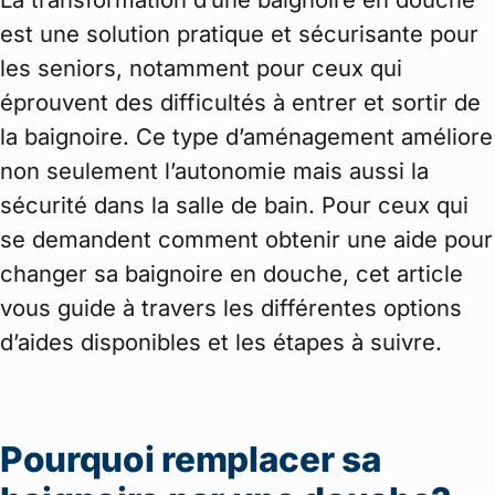
est une solution pratique et sécurisante pour
les seniors, notamment pour ceux qui
éprouvent des difficultés à entrer et sortir de
la baignoire. Ce type d’aménagement améliore
non seulement l’autonomie mais aussi la
sécurité dans la salle de bain. Pour ceux qui
se demandent comment obtenir une aide pour
changer sa baignoire en douche, cet article
vous guide à travers les différentes options
d’aides disponibles et les étapes à suivre.
Pourquoi remplacer sa