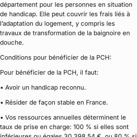
département pour les personnes en situation
de handicap. Elle peut couvrir les frais liés à
l’adaptation du logement, y compris les
travaux de transformation de la baignoire en
douche.
Conditions pour bénéficier de la PCH:
Pour bénéficier de la PCH, il faut:
• Avoir un handicap reconnu.
• Résider de façon stable en France.
• Vos ressources annuelles déterminent le
taux de prise en charge: 100 % si elles sont
inférieures ou égales 30 398,54 €, ou 80 % si