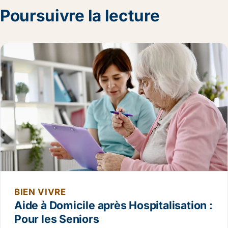
Poursuivre la lecture
BIEN VIVRE
Aide à Domicile après Hospitalisation :
Pour les Seniors