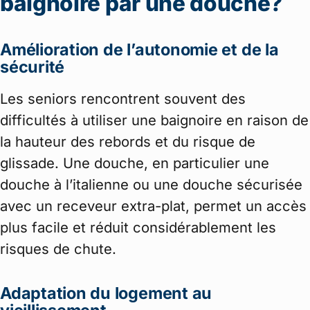
baignoire par une douche?
Amélioration de l’autonomie et de la
sécurité
Les seniors rencontrent souvent des
difficultés à utiliser une baignoire en raison de
la hauteur des rebords et du risque de
glissade. Une douche, en particulier une
douche à l’italienne ou une douche sécurisée
avec un receveur extra-plat, permet un accès
plus facile et réduit considérablement les
risques de chute.
Adaptation du logement au