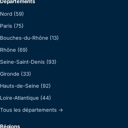
Départements
Nord (59)
Paris (75)
Bouches-du-Rhône (13)
Rhône (69)
Seine-Saint-Denis (93)
Gironde (33)
Hauts-de-Seine (92)
Loire-Atlantique (44)
Tous les départements →
Régions