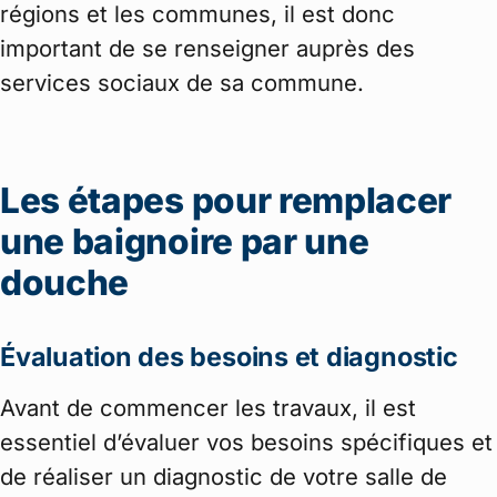
régions et les communes, il est donc
important de se renseigner auprès des
services sociaux de sa commune.
Les étapes pour remplacer
une baignoire par une
douche
Évaluation des besoins et diagnostic
Avant de commencer les travaux, il est
essentiel d’évaluer vos besoins spécifiques et
de réaliser un diagnostic de votre salle de