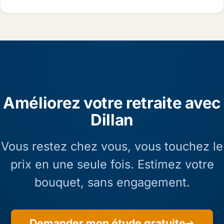
Améliorez votre retraite avec
Dillan
Vous restez chez vous, vous touchez le
prix en une seule fois. Estimez votre
bouquet, sans engagement.
Demander mon étude gratuite