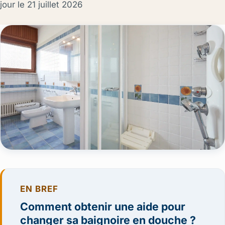
jour le
21 juillet 2026
EN BREF
Comment obtenir une aide pour
changer sa baignoire en douche ?