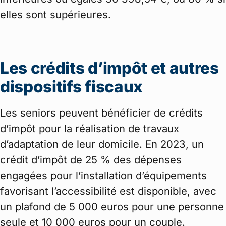
elles sont supérieures.
Les crédits d’impôt et autres
dispositifs fiscaux
Les seniors peuvent bénéficier de crédits
d’impôt pour la réalisation de travaux
d’adaptation de leur domicile. En 2023, un
crédit d’impôt de 25 % des dépenses
engagées pour l’installation d’équipements
favorisant l’accessibilité est disponible, avec
un plafond de 5 000 euros pour une personne
seule et 10 000 euros pour un couple.