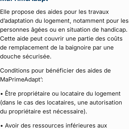
Elle propose des aides pour les travaux
d’adaptation du logement, notamment pour les
personnes âgées ou en situation de handicap.
Cette aide peut couvrir une partie des coûts
de remplacement de la baignoire par une
douche sécurisée.
Conditions pour bénéficier des aides de
MaPrimeAdapt’:
• Être propriétaire ou locataire du logement
(dans le cas des locataires, une autorisation
du propriétaire est nécessaire).
• Avoir des ressources inférieures aux