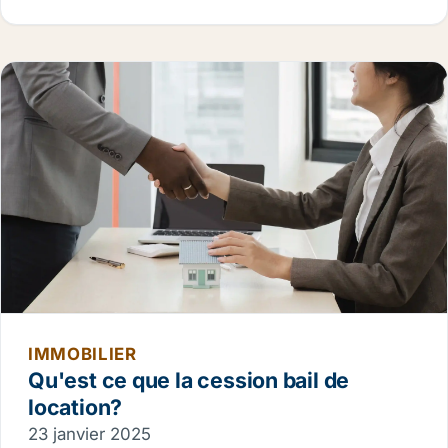
IMMOBILIER
Qu'est ce que la cession bail de
location?
23 janvier 2025