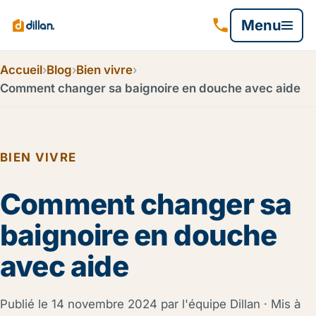
Menu
Accueil
›
Blog
›
Bien vivre
›
Comment changer sa baignoire en douche avec aide
BIEN VIVRE
Comment changer sa
baignoire en douche
avec aide
Publié le
14 novembre 2024
par l'équipe Dillan · Mis à