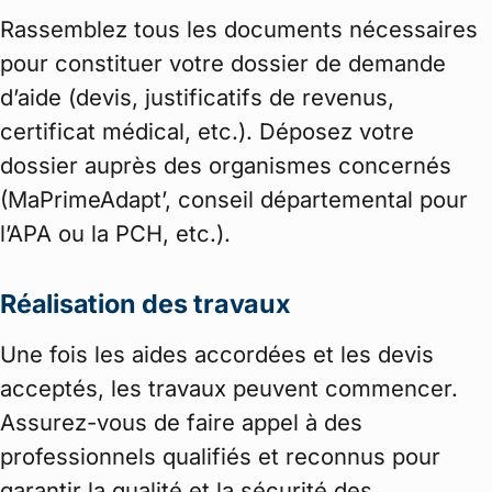
Rassemblez tous les documents nécessaires
pour constituer votre dossier de demande
d’aide (devis, justificatifs de revenus,
certificat médical, etc.). Déposez votre
dossier auprès des organismes concernés
(MaPrimeAdapt’, conseil départemental pour
l’APA ou la PCH, etc.).
Réalisation des travaux
Une fois les aides accordées et les devis
acceptés, les travaux peuvent commencer.
Assurez-vous de faire appel à des
professionnels qualifiés et reconnus pour
garantir la qualité et la sécurité des