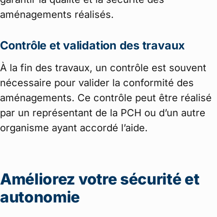
aménagements réalisés.
Contrôle et validation des travaux
À la fin des travaux, un contrôle est souvent
nécessaire pour valider la conformité des
aménagements. Ce contrôle peut être réalisé
par un représentant de la PCH ou d’un autre
organisme ayant accordé l’aide.
Améliorez votre sécurité et
autonomie