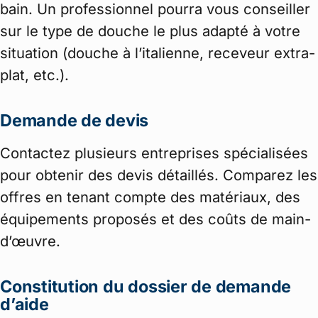
bain. Un professionnel pourra vous conseiller
sur le type de douche le plus adapté à votre
situation (douche à l’italienne, receveur extra-
plat, etc.).
Demande de devis
Contactez plusieurs entreprises spécialisées
pour obtenir des devis détaillés. Comparez les
offres en tenant compte des matériaux, des
équipements proposés et des coûts de main-
d’œuvre.
Constitution du dossier de demande
d’aide