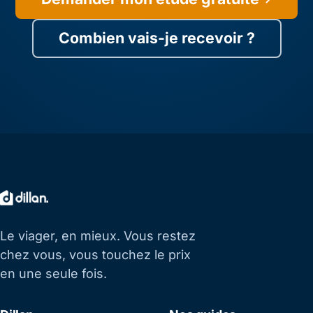
Combien vais-je recevoir ?
Le viager, en mieux. Vous restez
chez vous, vous touchez le prix
en une seule fois.