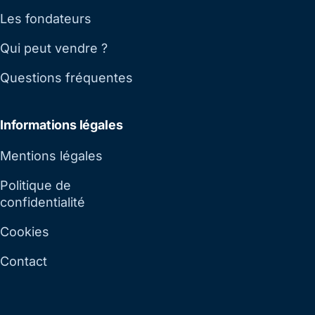
Les fondateurs
Qui peut vendre ?
Questions fréquentes
Informations légales
Mentions légales
Politique de
confidentialité
Cookies
Contact