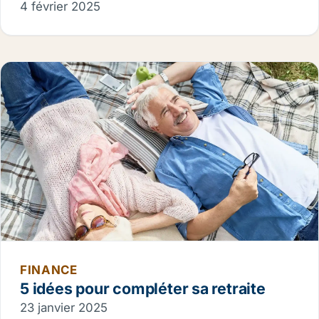
4 février 2025
FINANCE
5 idées pour compléter sa retraite
23 janvier 2025