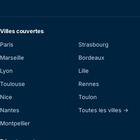
Villes couvertes
Paris
Strasbourg
Marseille
Bordeaux
Lyon
Lille
Toulouse
Rennes
Nice
Toulon
Nantes
Toutes les villes →
Montpellier