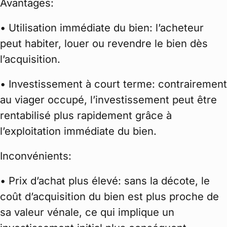
Avantages:
• Utilisation immédiate du bien: l’acheteur
peut habiter, louer ou revendre le bien dès
l’acquisition.
• Investissement à court terme: contrairement
au viager occupé, l’investissement peut être
rentabilisé plus rapidement grâce à
l’exploitation immédiate du bien.
Inconvénients:
• Prix d’achat plus élevé: sans la décote, le
coût d’acquisition du bien est plus proche de
sa valeur vénale, ce qui implique un