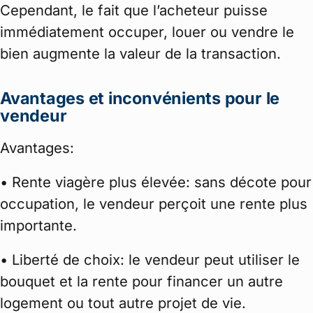
Cependant, le fait que l’acheteur puisse
immédiatement occuper, louer ou vendre le
bien augmente la valeur de la transaction.
Avantages et inconvénients pour le
vendeur
Avantages:
• Rente viagère plus élevée: sans décote pour
occupation, le vendeur perçoit une rente plus
importante.
• Liberté de choix: le vendeur peut utiliser le
bouquet et la rente pour financer un autre
logement ou tout autre projet de vie.