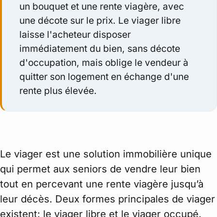
un bouquet et une rente viagère, avec
une décote sur le prix. Le viager libre
laisse l'acheteur disposer
immédiatement du bien, sans décote
d'occupation, mais oblige le vendeur à
quitter son logement en échange d'une
rente plus élevée.
Le viager est une solution immobilière unique
qui permet aux seniors de vendre leur bien
tout en percevant une rente viagère jusqu’à
leur décès. Deux formes principales de viager
existent: le viager libre et le viager occupé.