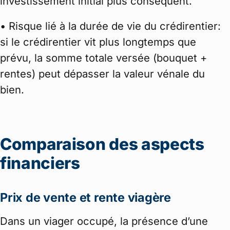
investissement initial plus conséquent.
• Risque lié à la durée de vie du crédirentier:
si le crédirentier vit plus longtemps que
prévu, la somme totale versée (bouquet +
rentes) peut dépasser la valeur vénale du
bien.
Comparaison des aspects
financiers
Prix de vente et rente viagère
Dans un viager occupé, la présence d’une