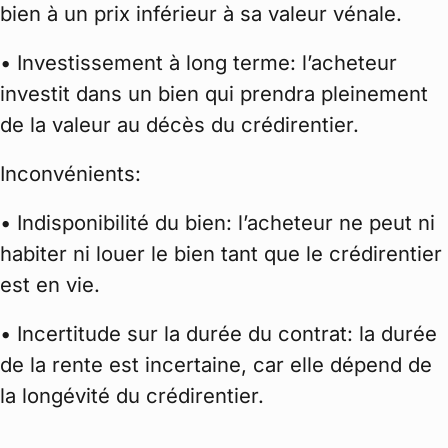
bien à un prix inférieur à sa valeur vénale.
• Investissement à long terme: l’acheteur
investit dans un bien qui prendra pleinement
de la valeur au décès du crédirentier.
Inconvénients:
• Indisponibilité du bien: l’acheteur ne peut ni
habiter ni louer le bien tant que le crédirentier
est en vie.
• Incertitude sur la durée du contrat: la durée
de la rente est incertaine, car elle dépend de
la longévité du crédirentier.