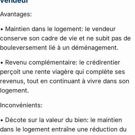
vendeur
Avantages:
• Maintien dans le logement: le vendeur
conserve son cadre de vie et ne subit pas de
bouleversement lié à un déménagement.
• Revenu complémentaire: le crédirentier
perçoit une rente viagère qui complète ses
revenus, tout en continuant à vivre dans son
logement.
Inconvénients:
• Décote sur la valeur du bien: le maintien
dans le logement entraîne une réduction du