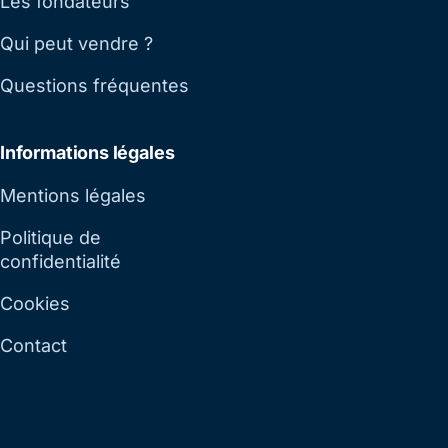
Les fondateurs
Qui peut vendre ?
Questions fréquentes
Informations légales
Mentions légales
Politique de
confidentialité
Cookies
Contact