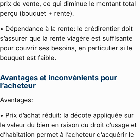
prix de vente, ce qui diminue le montant total
perçu (bouquet + rente).
• Dépendance à la rente: le crédirentier doit
s’assurer que la rente viagère est suffisante
pour couvrir ses besoins, en particulier si le
bouquet est faible.
Avantages et inconvénients pour
l’acheteur
Avantages:
• Prix d’achat réduit: la décote appliquée sur
la valeur du bien en raison du droit d’usage et
d’habitation permet à l’acheteur d’acquérir le