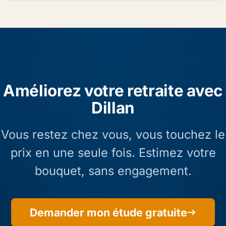
Améliorez votre retraite avec
Dillan
Vous restez chez vous, vous touchez le
prix en une seule fois. Estimez votre
bouquet, sans engagement.
Demander mon étude gratuite