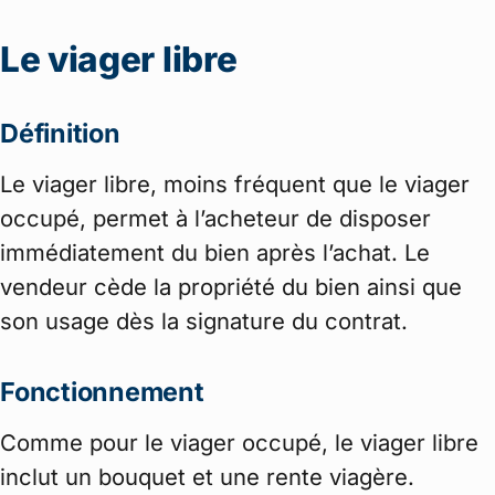
Le viager libre
Définition
Le viager libre, moins fréquent que le viager
occupé, permet à l’acheteur de disposer
immédiatement du bien après l’achat. Le
vendeur cède la propriété du bien ainsi que
son usage dès la signature du contrat.
Fonctionnement
Comme pour le viager occupé, le viager libre
inclut un bouquet et une rente viagère.