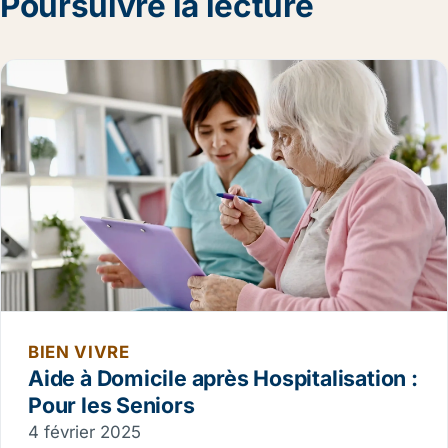
Poursuivre la lecture
BIEN VIVRE
Aide à Domicile après Hospitalisation :
Pour les Seniors
4 février 2025