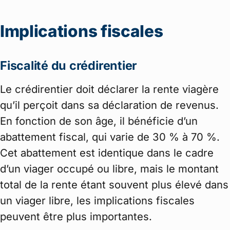
Implications fiscales
Fiscalité du crédirentier
Le crédirentier doit déclarer la rente viagère
qu’il perçoit dans sa déclaration de revenus.
En fonction de son âge, il bénéficie d’un
abattement fiscal, qui varie de 30 % à 70 %.
Cet abattement est identique dans le cadre
d’un viager occupé ou libre, mais le montant
total de la rente étant souvent plus élevé dans
un viager libre, les implications fiscales
peuvent être plus importantes.