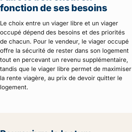
fonction de ses besoins
Le choix entre un viager libre et un viager
occupé dépend des besoins et des priorités
de chacun. Pour le vendeur, le viager occupé
offre la sécurité de rester dans son logement
tout en percevant un revenu supplémentaire,
tandis que le viager libre permet de maximiser
la rente viagère, au prix de devoir quitter le
logement.