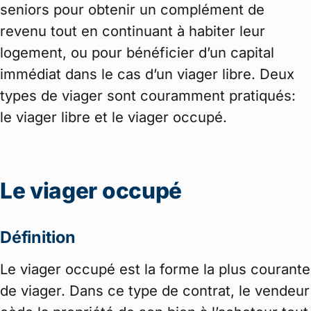
seniors pour obtenir un complément de
revenu tout en continuant à habiter leur
logement, ou pour bénéficier d’un capital
immédiat dans le cas d’un viager libre. Deux
types de viager sont couramment pratiqués:
le viager libre et le viager occupé.
Le viager occupé
Définition
Le viager occupé est la forme la plus courante
de viager. Dans ce type de contrat, le vendeur