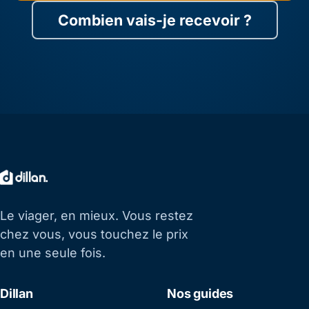
Combien vais-je recevoir ?
Le viager, en mieux. Vous restez
chez vous, vous touchez le prix
en une seule fois.
Dillan
Nos guides