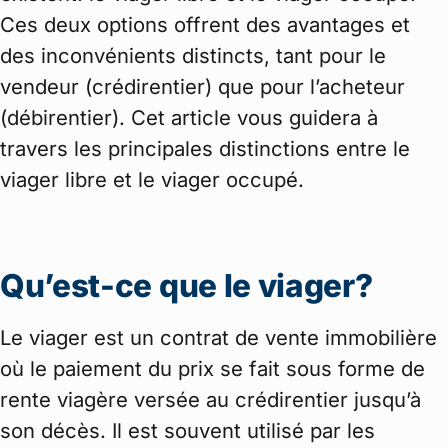
Ces deux options offrent des avantages et
des inconvénients distincts, tant pour le
vendeur (crédirentier) que pour l’acheteur
(débirentier). Cet article vous guidera à
travers les principales distinctions entre le
viager libre et le viager occupé.
Qu’est-ce que le viager?
Le viager est un contrat de vente immobilière
où le paiement du prix se fait sous forme de
rente viagère versée au crédirentier jusqu’à
son décès. Il est souvent utilisé par les