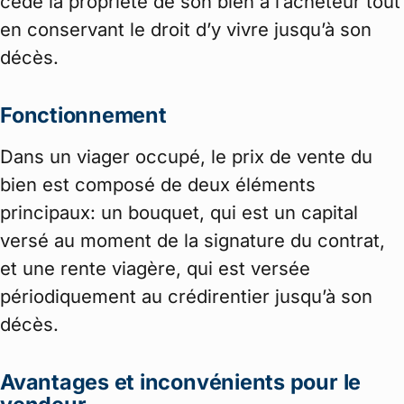
cède la propriété de son bien à l’acheteur tout
en conservant le droit d’y vivre jusqu’à son
décès.
Fonctionnement
Dans un viager occupé, le prix de vente du
bien est composé de deux éléments
principaux: un bouquet, qui est un capital
versé au moment de la signature du contrat,
et une rente viagère, qui est versée
périodiquement au crédirentier jusqu’à son
décès.
Avantages et inconvénients pour le