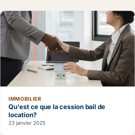
IMMOBILIER
Qu'est ce que la cession bail de
location?
23 janvier 2025