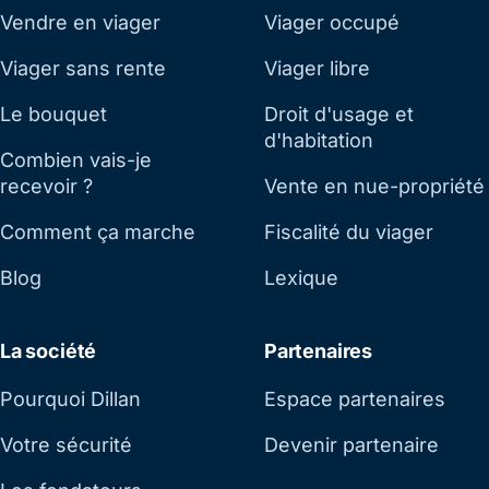
Vendre en viager
Viager occupé
Viager sans rente
Viager libre
Le bouquet
Droit d'usage et
d'habitation
Combien vais-je
recevoir ?
Vente en nue-propriété
Comment ça marche
Fiscalité du viager
Blog
Lexique
La société
Partenaires
Pourquoi Dillan
Espace partenaires
Votre sécurité
Devenir partenaire