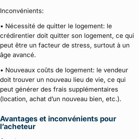
Inconvénients:
• Nécessité de quitter le logement: le
crédirentier doit quitter son logement, ce qui
peut être un facteur de stress, surtout à un
âge avancé.
• Nouveaux coûts de logement: le vendeur
doit trouver un nouveau lieu de vie, ce qui
peut générer des frais supplémentaires
(location, achat d’un nouveau bien, etc.).
Avantages et inconvénients pour
l’acheteur