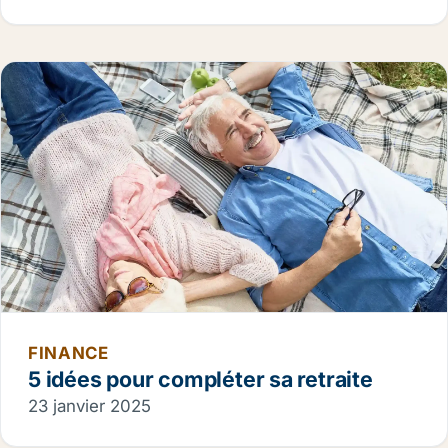
FINANCE
5 idées pour compléter sa retraite
23 janvier 2025