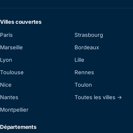
Villes couvertes
Paris
Strasbourg
Marseille
Bordeaux
Lyon
Lille
Toulouse
Rennes
Nice
Toulon
Nantes
Toutes les villes →
Montpellier
Départements