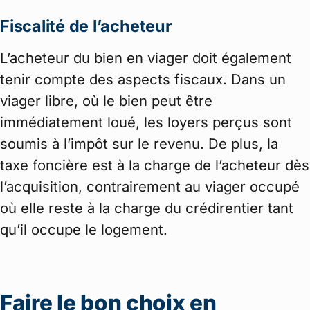
Fiscalité de l’acheteur
L’acheteur du bien en viager doit également
tenir compte des aspects fiscaux. Dans un
viager libre, où le bien peut être
immédiatement loué, les loyers perçus sont
soumis à l’impôt sur le revenu. De plus, la
taxe foncière est à la charge de l’acheteur dès
l’acquisition, contrairement au viager occupé
où elle reste à la charge du crédirentier tant
qu’il occupe le logement.
Faire le bon choix en