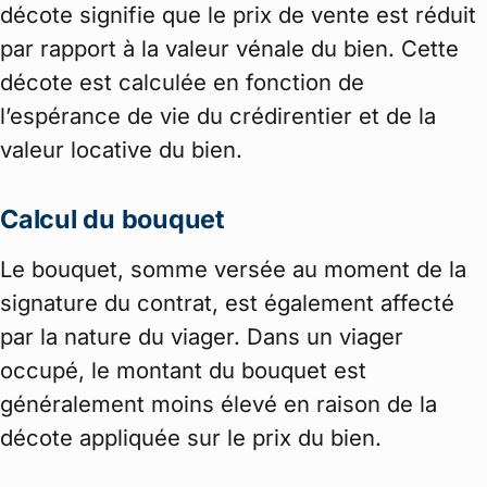
décote signifie que le prix de vente est réduit
par rapport à la valeur vénale du bien. Cette
décote est calculée en fonction de
l’espérance de vie du crédirentier et de la
valeur locative du bien.
Calcul du bouquet
Le bouquet, somme versée au moment de la
signature du contrat, est également affecté
par la nature du viager. Dans un viager
occupé, le montant du bouquet est
généralement moins élevé en raison de la
décote appliquée sur le prix du bien.