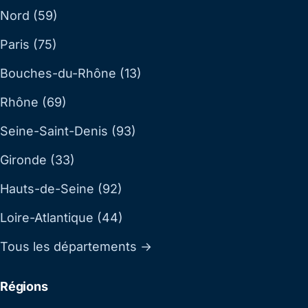
Nord (59)
Paris (75)
Bouches-du-Rhône (13)
Rhône (69)
Seine-Saint-Denis (93)
Gironde (33)
Hauts-de-Seine (92)
Loire-Atlantique (44)
Tous les départements →
Régions