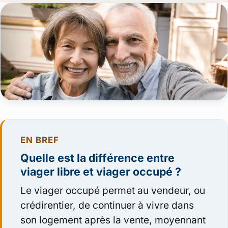
EN BREF
Quelle est la différence entre
viager libre et viager occupé ?
Le viager occupé permet au vendeur, ou
crédirentier, de continuer à vivre dans
son logement après la vente, moyennant