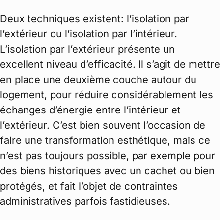
Deux techniques existent: l’isolation par
l’extérieur ou l’isolation par l’intérieur.
L’isolation par l’extérieur présente un
excellent niveau d’efficacité. Il s’agit de mettre
en place une deuxième couche autour du
logement, pour réduire considérablement les
échanges d’énergie entre l’intérieur et
l’extérieur. C’est bien souvent l’occasion de
faire une transformation esthétique, mais ce
n’est pas toujours possible, par exemple pour
des biens historiques avec un cachet ou bien
protégés, et fait l’objet de contraintes
administratives parfois fastidieuses.