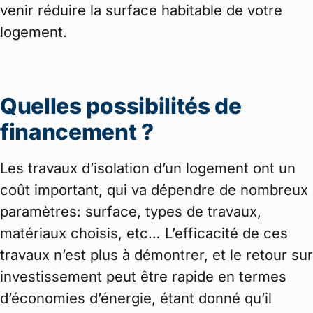
venir réduire la surface habitable de votre
logement.
Quelles possibilités de
financement ?
Les travaux d’isolation d’un logement ont un
coût important, qui va dépendre de nombreux
paramètres: surface, types de travaux,
matériaux choisis, etc… L’efficacité de ces
travaux n’est plus à démontrer, et le retour sur
investissement peut être rapide en termes
d’économies d’énergie, étant donné qu’il