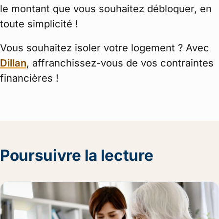
le montant que vous souhaitez débloquer, en
toute simplicité !
Vous souhaitez isoler votre logement ? Avec
Dillan
, affranchissez-vous de vos contraintes
financières !
Poursuivre la lecture