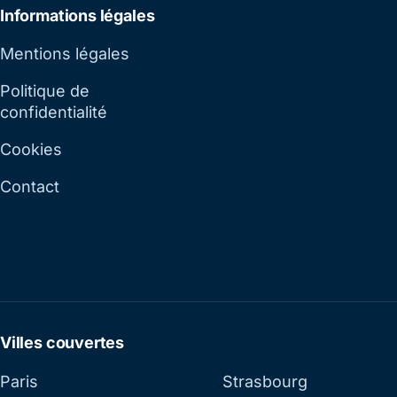
Informations légales
Mentions légales
Politique de
confidentialité
Cookies
Contact
Villes couvertes
Paris
Strasbourg