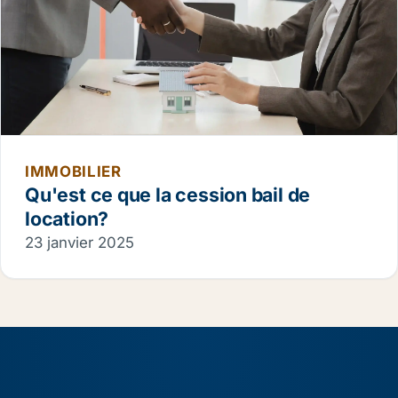
IMMOBILIER
Qu'est ce que la cession bail de
location?
23 janvier 2025