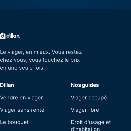
Le viager, en mieux. Vous restez
chez vous, vous touchez le prix
en une seule fois.
Dillan
Nos guides
Vendre en viager
Viager occupé
Viager sans rente
Viager libre
Le bouquet
Droit d'usage et
d'habitation