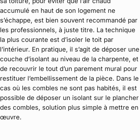
sa toiture, pour éviter que l’air chaud
accumulé en haut de son logement ne
s’échappe, est bien souvent recommandé par
les professionnels, à juste titre. La technique
la plus courante est d’isoler le toit par
l’intérieur. En pratique, il s’agit de déposer une
couche d’isolant au niveau de la charpente, et
de recouvrir le tout d’un parement mural pour
restituer l’embellissement de la pièce. Dans le
cas où les combles ne sont pas habités, il est
possible de déposer un isolant sur le plancher
des combles, solution plus simple à mettre en
œuvre.