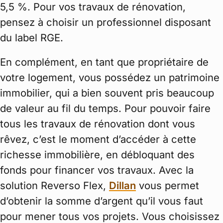
5,5 %. Pour vos travaux de rénovation,
pensez à choisir un professionnel disposant
du label RGE.
En complément, en tant que propriétaire de
votre logement, vous possédez un patrimoine
immobilier, qui a bien souvent pris beaucoup
de valeur au fil du temps. Pour pouvoir faire
tous les travaux de rénovation dont vous
rêvez, c’est le moment d’accéder à cette
richesse immobilière, en débloquant des
fonds pour financer vos travaux. Avec la
solution Reverso Flex,
Dillan
vous permet
d’obtenir la somme d’argent qu’il vous faut
pour mener tous vos projets. Vous choisissez