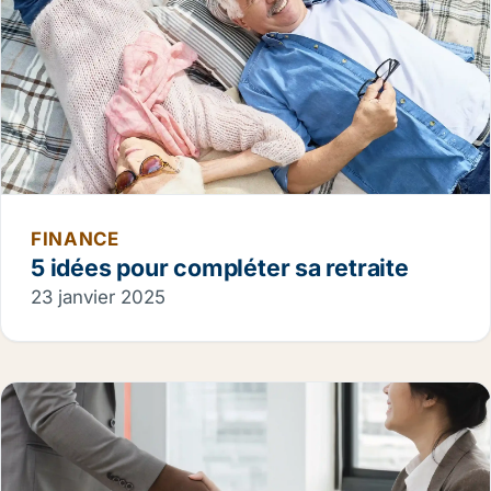
FINANCE
5 idées pour compléter sa retraite
23 janvier 2025