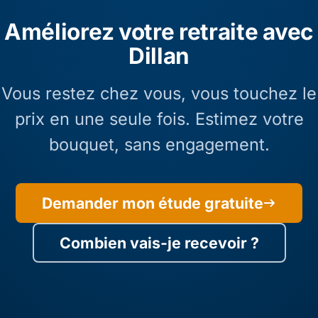
Améliorez votre retraite avec
Dillan
Vous restez chez vous, vous touchez le
prix en une seule fois. Estimez votre
bouquet, sans engagement.
Demander mon étude gratuite
Combien vais-je recevoir ?