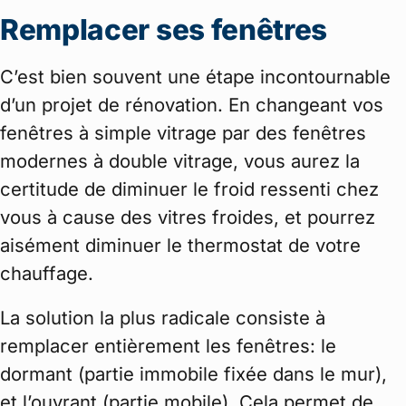
Remplacer ses fenêtres
C’est bien souvent une étape incontournable
d’un projet de rénovation. En changeant vos
fenêtres à simple vitrage par des fenêtres
modernes à double vitrage, vous aurez la
certitude de diminuer le froid ressenti chez
vous à cause des vitres froides, et pourrez
aisément diminuer le thermostat de votre
chauffage.
La solution la plus radicale consiste à
remplacer entièrement les fenêtres: le
dormant (partie immobile fixée dans le mur),
et l’ouvrant (partie mobile). Cela permet de