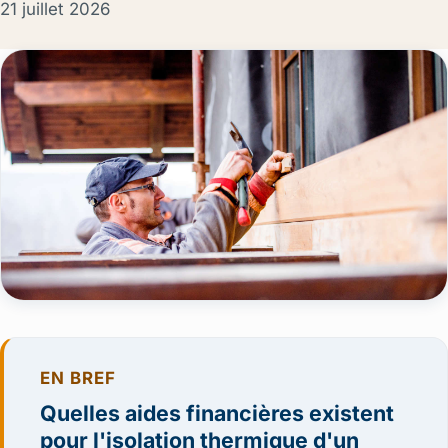
21 juillet 2026
EN BREF
Quelles aides financières existent
pour l'isolation thermique d'un