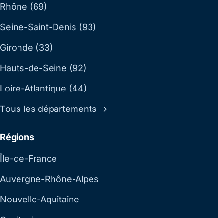
Rhône (69)
Seine-Saint-Denis (93)
Gironde (33)
Hauts-de-Seine (92)
Loire-Atlantique (44)
Tous les départements →
Régions
Île-de-France
Auvergne-Rhône-Alpes
Nouvelle-Aquitaine