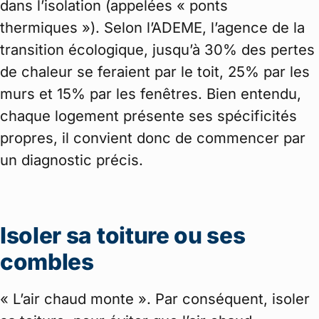
dans l’isolation (appelées « ponts
thermiques »). Selon l’ADEME, l’agence de la
transition écologique, jusqu’à 30% des pertes
de chaleur se feraient par le toit, 25% par les
murs et 15% par les fenêtres. Bien entendu,
chaque logement présente ses spécificités
propres, il convient donc de commencer par
un diagnostic précis.
Isoler sa toiture ou ses
combles
« L’air chaud monte ». Par conséquent, isoler