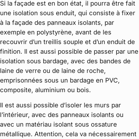
Si la façade est en bon état, il pourra être fait
une isolation sous enduit, qui consiste à fixer
à la façade des panneaux isolants, par
exemple en polystyrène, avant de les
recouvrir d’un treillis souple et d’un enduit de
finition. Il est aussi possible de passer par une
isolation sous bardage, avec des bandes de
laine de verre ou de laine de roche,
emprisonnées sous un bardage en PVC,
composite, aluminium ou bois.
Il est aussi possible d’isoler les murs par
l’intérieur, avec des panneaux isolants ou
avec un matériau isolant sous ossature
métallique. Attention, cela va nécessairement