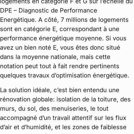
logements en catégorie F et G sur l’échelle du
DPE – Diagnostic de Performance
Energétique. A côté, 7 millions de logements
sont en catégorie E, correspondant à une
performance énergétique moyenne. Si vous
avez un bien noté E, vous êtes donc situé
dans la moyenne nationale, mais cette
notation peut tout à fait rendre pertinents
quelques travaux d’optimisation énergétique.
La solution idéale, c’est bien entendu une
rénovation globale: isolation de la toiture, des
murs, du sol, des menuiseries, le tout
accompagné d’un travail attentif sur les flux
d’air et d’humidité, et les zones de faiblesse