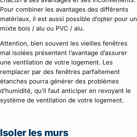
Pour combiner les avantages des différents
matériaux, il est aussi possible d’opter pour un
mixte bois / alu ou PVC / alu.
Attention, bien souvent les vieilles fenêtres
mal isolées présentent l’avantage d’assurer
une ventilation de votre logement. Les
remplacer par des fenêtres parfaitement
étanches pourra générer des problèmes
d’humidité, qu’il faut anticiper en revoyant le
système de ventilation de votre logement.
Isoler les murs