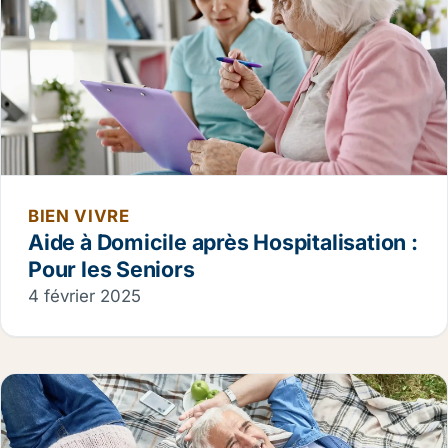
BIEN VIVRE
Aide à Domicile après Hospitalisation :
Pour les Seniors
4 février 2025