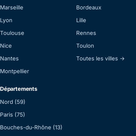
Marseille
Bordeaux
Lyon
Lille
Toulouse
Rennes
Nice
Toulon
Nantes
Toutes les villes →
Montpellier
Départements
Nord (59)
Paris (75)
Bouches-du-Rhône (13)