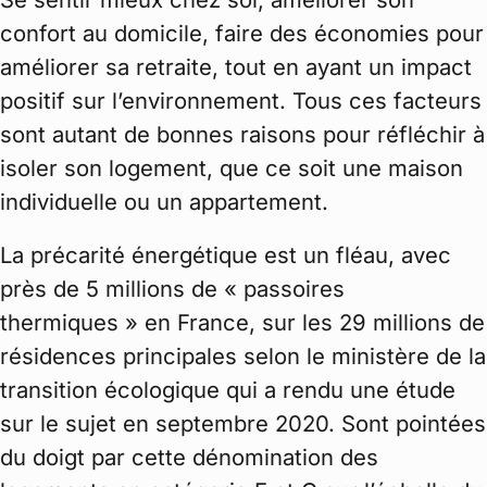
confort au domicile, faire des économies pour
améliorer sa retraite, tout en ayant un impact
positif sur l’environnement. Tous ces facteurs
sont autant de bonnes raisons pour réfléchir à
isoler son logement, que ce soit une maison
individuelle ou un appartement.
La précarité énergétique est un fléau, avec
près de 5 millions de « passoires
thermiques » en France, sur les 29 millions de
résidences principales selon le ministère de la
transition écologique qui a rendu une étude
sur le sujet en septembre 2020. Sont pointées
du doigt par cette dénomination des