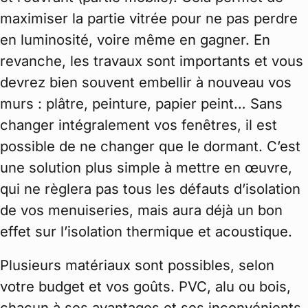
maximiser la partie vitrée pour ne pas perdre
en luminosité, voire même en gagner. En
revanche, les travaux sont importants et vous
devrez bien souvent embellir à nouveau vos
murs : plâtre, peinture, papier peint… Sans
changer intégralement vos fenêtres, il est
possible de ne changer que le dormant. C’est
une solution plus simple à mettre en œuvre,
qui ne règlera pas tous les défauts d’isolation
de vos menuiseries, mais aura déjà un bon
effet sur l’isolation thermique et acoustique.
Plusieurs matériaux sont possibles, selon
votre budget et vos goûts. PVC, alu ou bois,
chacun à ses avantages et ses inconvénients.