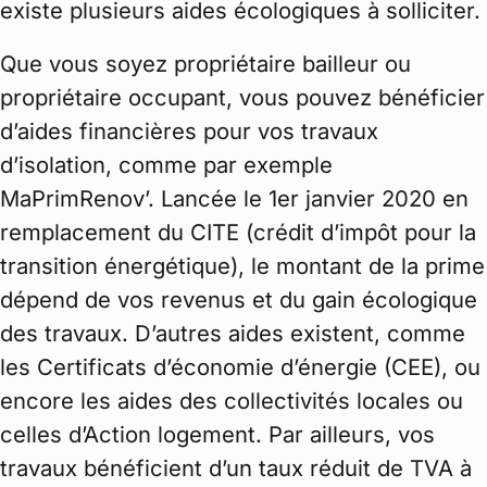
existe plusieurs aides écologiques à solliciter.
Que vous soyez propriétaire bailleur ou
propriétaire occupant, vous pouvez bénéficier
d’aides financières pour vos travaux
d’isolation, comme par exemple
MaPrimRenov’. Lancée le 1er janvier 2020 en
remplacement du CITE (crédit d’impôt pour la
transition énergétique), le montant de la prime
dépend de vos revenus et du gain écologique
des travaux. D’autres aides existent, comme
les Certificats d’économie d’énergie (CEE), ou
encore les aides des collectivités locales ou
celles d’Action logement. Par ailleurs, vos
travaux bénéficient d’un taux réduit de TVA à