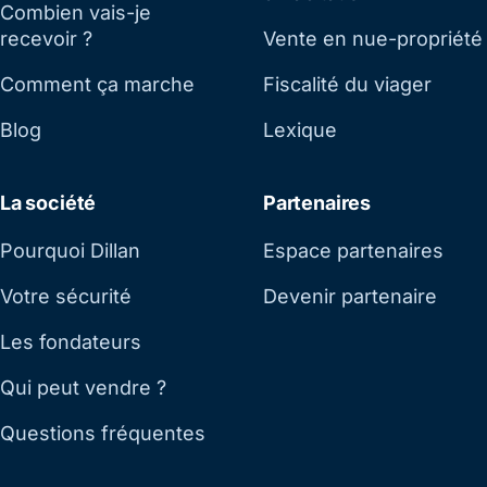
Combien vais-je
recevoir ?
Vente en nue-propriété
Comment ça marche
Fiscalité du viager
Blog
Lexique
La société
Partenaires
Pourquoi Dillan
Espace partenaires
Votre sécurité
Devenir partenaire
Les fondateurs
Qui peut vendre ?
Questions fréquentes