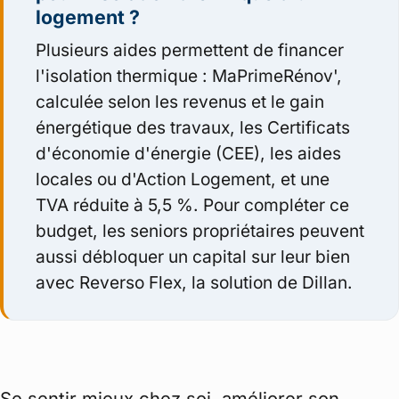
logement ?
Plusieurs aides permettent de financer
l'isolation thermique : MaPrimeRénov',
calculée selon les revenus et le gain
énergétique des travaux, les Certificats
d'économie d'énergie (CEE), les aides
locales ou d'Action Logement, et une
TVA réduite à 5,5 %. Pour compléter ce
budget, les seniors propriétaires peuvent
aussi débloquer un capital sur leur bien
avec Reverso Flex, la solution de Dillan.
Se sentir mieux chez soi, améliorer son